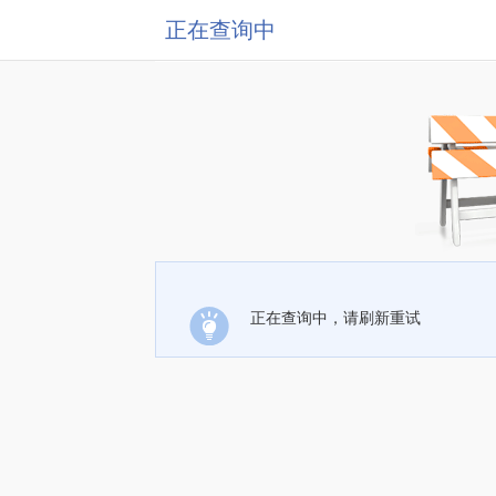
正在查询中
正在查询中，请刷新重试