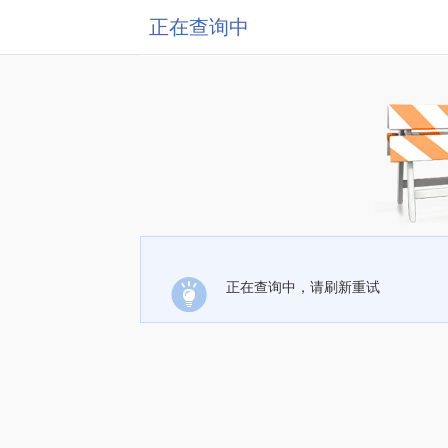
正在查询中
正在查询中，请刷新重试