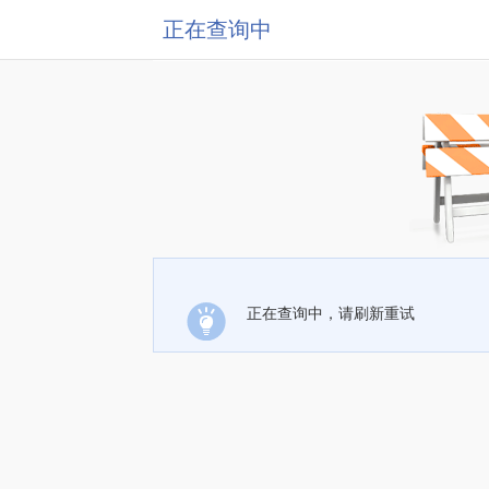
正在查询中
正在查询中，请刷新重试