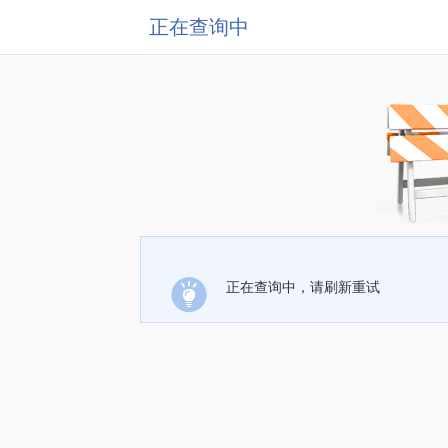
正在查询中
正在查询中，请刷新重试