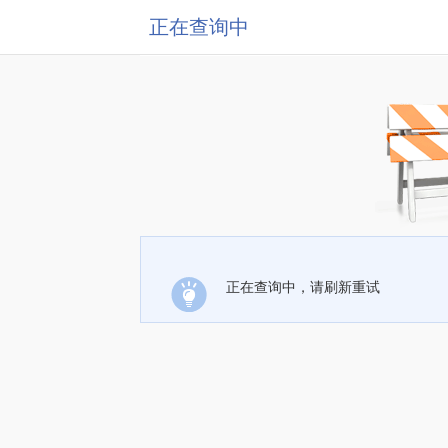
正在查询中
正在查询中，请刷新重试